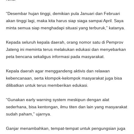
“Desembar hujan tinggi, demikian pula Januari dan Februari
akan tinggi lagi, maka kita harus siap siaga sampai April. Saya
minta semua siap menghadapi situasi yang terburuk,” katanya.
Kepada seluruh kepala daerah, orang nomor satu di Pemprov
Jateng ini meminta terus melakukan edukasi dan menyebarkan
peta bencana sekaligus informasi pada masyarakat.
Kepala daerah agar menggandeng aktivis dan relawan
kebencanaan, serta klompok-kelompok masyarakat juga bisa
dilibatkan untuk terus memberikan edukasi.
“Gunakan early warning system meskipun dengan alat
sederhana, bisa kentongan, ilmu titen dan lain yang masyarakat
sudah paham,” ujarnya.
Ganjar menambahkan, tempat-tempat untuk pengungsian juga