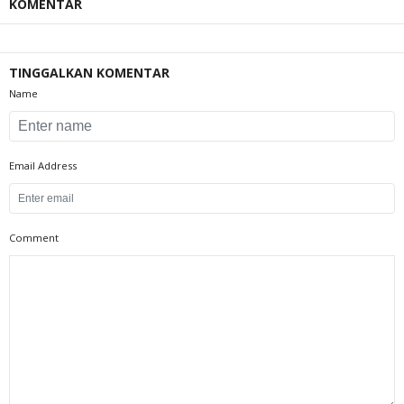
KOMENTAR
TINGGALKAN KOMENTAR
Name
Email Address
Comment