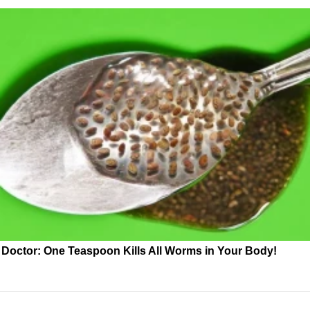
Doctor: One Teaspoon Kills All Worms in Your Body!