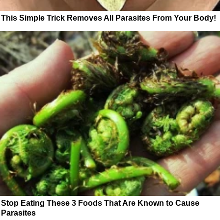
This Simple Trick Removes All Parasites From Your Body!
Stop Eating These 3 Foods That Are Known to Cause
Parasites