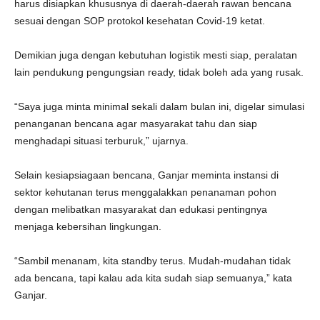
harus disiapkan khususnya di daerah-daerah rawan bencana
sesuai dengan SOP protokol kesehatan Covid-19 ketat.
Demikian juga dengan kebutuhan logistik mesti siap, peralatan
lain pendukung pengungsian ready, tidak boleh ada yang rusak.
“Saya juga minta minimal sekali dalam bulan ini, digelar simulasi
penanganan bencana agar masyarakat tahu dan siap
menghadapi situasi terburuk,” ujarnya.
Selain kesiapsiagaan bencana, Ganjar meminta instansi di
sektor kehutanan terus menggalakkan penanaman pohon
dengan melibatkan masyarakat dan edukasi pentingnya
menjaga kebersihan lingkungan.
“Sambil menanam, kita standby terus. Mudah-mudahan tidak
ada bencana, tapi kalau ada kita sudah siap semuanya,” kata
Ganjar.