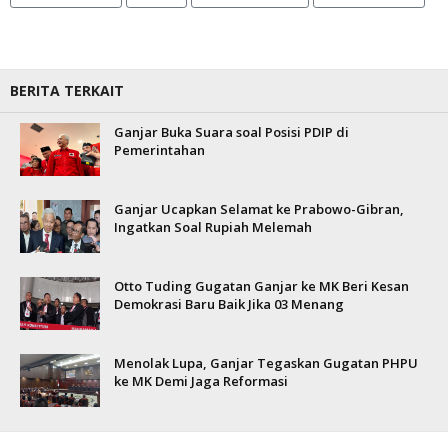
BERITA TERKAIT
Ganjar Buka Suara soal Posisi PDIP di
Pemerintahan
Ganjar Ucapkan Selamat ke Prabowo-Gibran,
Ingatkan Soal Rupiah Melemah
Otto Tuding Gugatan Ganjar ke MK Beri Kesan
Demokrasi Baru Baik Jika 03 Menang
Menolak Lupa, Ganjar Tegaskan Gugatan PHPU
ke MK Demi Jaga Reformasi