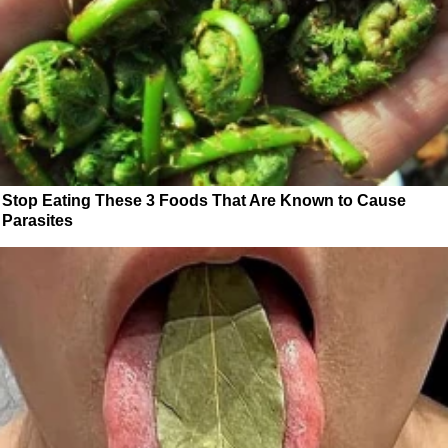
Stop Eating These 3 Foods That Are Known to Cause
Parasites