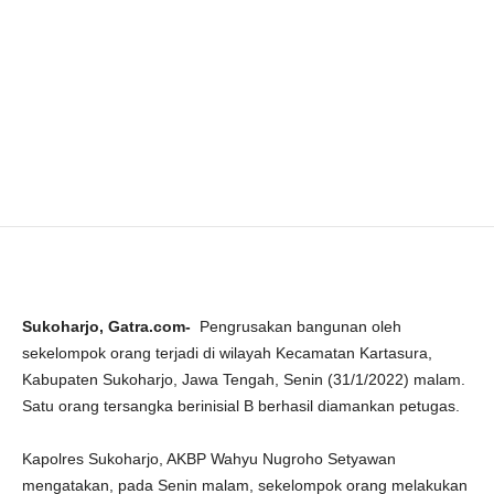
Sukoharjo, Gatra.com-
Pengrusakan bangunan oleh
sekelompok orang terjadi di wilayah Kecamatan Kartasura,
Kabupaten Sukoharjo, Jawa Tengah, Senin (31/1/2022) malam.
Satu orang tersangka berinisial B berhasil diamankan petugas.
Kapolres Sukoharjo, AKBP Wahyu Nugroho Setyawan
mengatakan, pada Senin malam, sekelompok orang melakukan