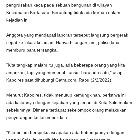
pengrusakan kaca pada sebuah bangunan di wilayah
Kecamatan Kartasura. Beruntung tidak ada korban dalam
kejadian ini.
Anggota yang mendapati laporan tersebut langsung bergerak
cepat ke lokasi kejadian. Hanya hitungan jam, polisi dapat
memburu para tersangka.
"Kita tangkap malam itu juga, ada beberapa orang yang kita
amankan, tapi yang memenuhi unsur baru ada satu," ucap
Kapolres saat dihubungi Gatra.com, Rabu (2/2/2022).
Menurut Kapolres, tidak menutup kemungkinan, peristiwa ini
ada kaitannya dengan kejadian yang terjadi di Kota Solo malam
sebelumnya. Dimana terdapat sekelompok orang melakukan
penyerangan ke kelompok lain.
"Kita belum berspekulasi apakah ada hubungannya dengan