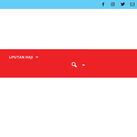
LIPUTAN HAJI