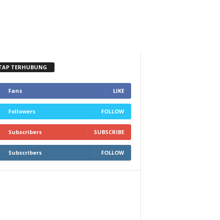
TAP TERHUBUNG
Fans
LIKE
Followers
FOLLOW
Subscribers
SUBSCRIBE
Subscribers
FOLLOW