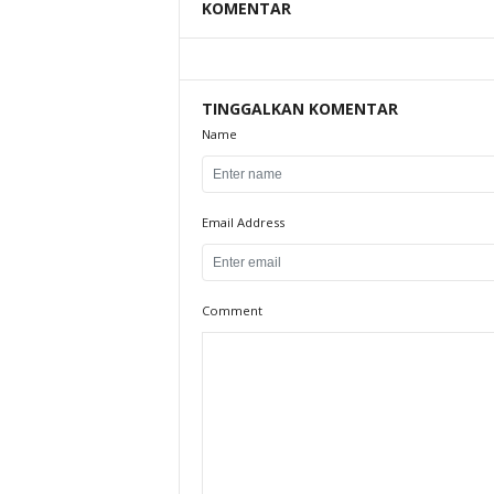
KOMENTAR
TINGGALKAN KOMENTAR
Name
Email Address
Comment