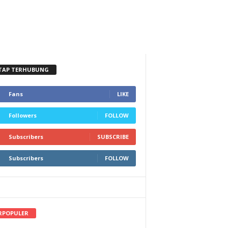
TAP TERHUBUNG
Fans
LIKE
Followers
FOLLOW
Subscribers
SUBSCRIBE
Subscribers
FOLLOW