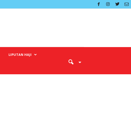
LIPUTAN HAJI