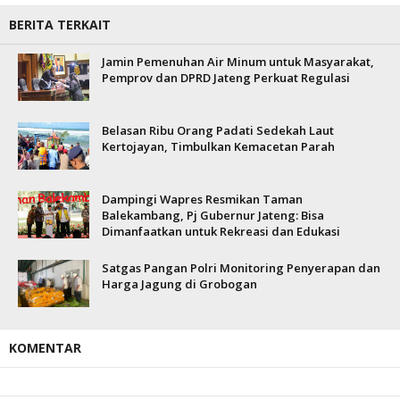
BERITA TERKAIT
Jamin Pemenuhan Air Minum untuk Masyarakat,
Pemprov dan DPRD Jateng Perkuat Regulasi
Belasan Ribu Orang Padati Sedekah Laut
Kertojayan, Timbulkan Kemacetan Parah
Dampingi Wapres Resmikan Taman
Balekambang, Pj Gubernur Jateng: Bisa
Dimanfaatkan untuk Rekreasi dan Edukasi
Satgas Pangan Polri Monitoring Penyerapan dan
Harga Jagung di Grobogan
KOMENTAR