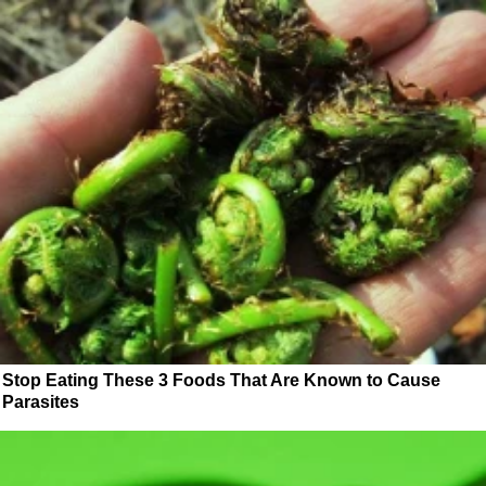
Stop Eating These 3 Foods That Are Known to Cause
Parasites