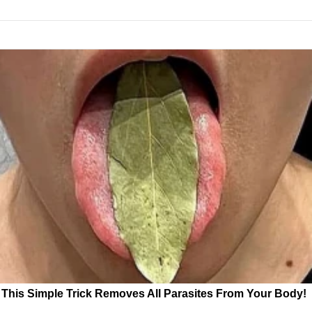
This Simple Trick Removes All Parasites From Your Body!