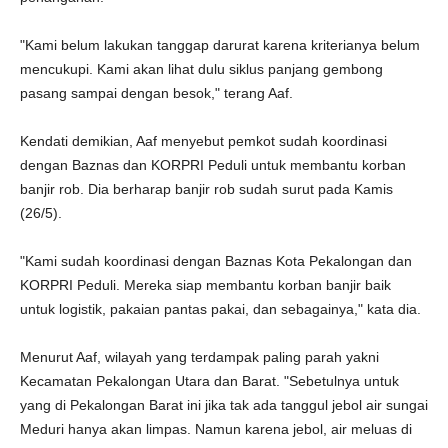
"Kami belum lakukan tanggap darurat karena kriterianya belum
mencukupi. Kami akan lihat dulu siklus panjang gembong
pasang sampai dengan besok," terang Aaf.
Kendati demikian, Aaf menyebut pemkot sudah koordinasi
dengan Baznas dan KORPRI Peduli untuk membantu korban
banjir rob. Dia berharap banjir rob sudah surut pada Kamis
(26/5).
"Kami sudah koordinasi dengan Baznas Kota Pekalongan dan
KORPRI Peduli. Mereka siap membantu korban banjir baik
untuk logistik, pakaian pantas pakai, dan sebagainya," kata dia.
Menurut Aaf, wilayah yang terdampak paling parah yakni
Kecamatan Pekalongan Utara dan Barat. "Sebetulnya untuk
yang di Pekalongan Barat ini jika tak ada tanggul jebol air sungai
Meduri hanya akan limpas. Namun karena jebol, air meluas di