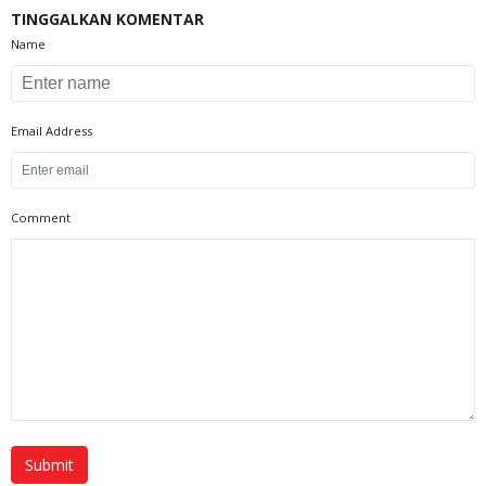
TINGGALKAN KOMENTAR
Name
Email Address
Comment