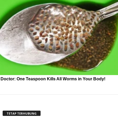
Doctor: One Teaspoon Kills All Worms in Your Body!
TETAP TERHUBUNG