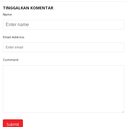
TINGGALKAN KOMENTAR
Name
Email Address
Comment