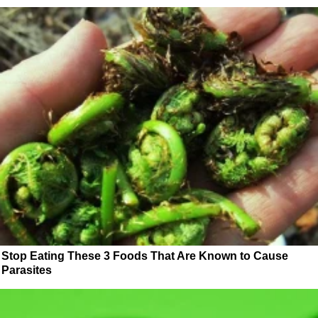
Stop Eating These 3 Foods That Are Known to Cause
Parasites