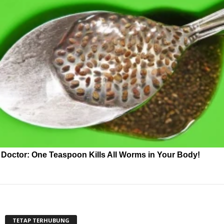
Doctor: One Teaspoon Kills All Worms in Your Body!
TETAP TERHUBUNG