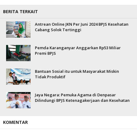
BERITA TERKAIT
Antrean Online JKN Per Juni 2024 BPJS Kesehatan
Cabang Solok Tertinggi
Pemda Karanganyar Anggarkan Rp53 Miliar
Premi BPJS
Bantuan Sosial itu untuk Masyarakat Miskin
Tidak Produktif
Jaya Negara: Pemuka Agama di Denpasar
Dilindungi BPJS Ketenagakerjaan dan Kesehatan
KOMENTAR