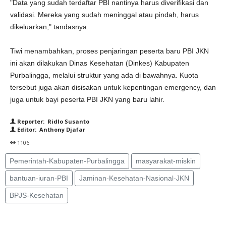
"Data yang sudah terdaftar PBI nantinya harus diverifikasi dan
validasi. Mereka yang sudah meninggal atau pindah, harus
dikeluarkan," tandasnya.
Tiwi menambahkan, proses penjaringan peserta baru PBI JKN
ini akan dilakukan Dinas Kesehatan (Dinkes) Kabupaten
Purbalingga, melalui struktur yang ada di bawahnya. Kuota
tersebut juga akan disisakan untuk kepentingan emergency, dan
juga untuk bayi peserta PBI JKN yang baru lahir.
Reporter: Ridlo Susanto
Editor: Anthony Djafar
1106
Pemerintah-Kabupaten-Purbalingga
masyarakat-miskin
bantuan-iuran-PBI
Jaminan-Kesehatan-Nasional-JKN
BPJS-Kesehatan