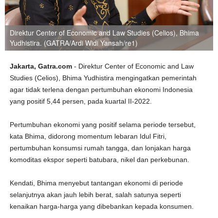
Direktur Center of Economic and Law Studies (Celios), Bhima
Yudhistira. (GATRA/Ardi Widi Yansah/re1)
Jakarta, Gatra.com
- Direktur Center of Economic and Law
Studies (Celios), Bhima Yudhistira mengingatkan pemerintah
agar tidak terlena dengan pertumbuhan ekonomi Indonesia
yang positif 5,44 persen, pada kuartal II-2022.
Pertumbuhan ekonomi yang positif selama periode tersebut,
kata Bhima, didorong momentum lebaran Idul Fitri,
pertumbuhan konsumsi rumah tangga, dan lonjakan harga
komoditas ekspor seperti batubara, nikel dan perkebunan.
Kendati, Bhima menyebut tantangan ekonomi di periode
selanjutnya akan jauh lebih berat, salah satunya seperti
kenaikan harga-harga yang dibebankan kepada konsumen.