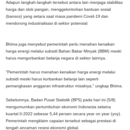
Adapun langkah-langkah tersebut antara lain menjaga stabilitas
harga dan stok pangan, menggelontorkan bantuan sosial
(bansos) yang setara saat masa pandemi Covid-19 dan
mendorong industrialisasi di sektor potensial.
Bhima juga menyebut pemerintah perlu menahan kenaikan
harga energi melalui subsidi Bahan Bakar Minyak (BBM) meski
harus mengorbankan belanja negara di sektor lainnya.
"Pemerintah harus menahan kenaikan harga energi melalui
subsidi meski harus korbankan belanja lain seperti
pemangkasan anggaran infrastruktur misalnya," ungkap Bhima.
Sebelumnya, Badan Pusat Statistik (BPS) pada hari ini (5/8)
mengumumkan pertumbuhan ekonomi Indonesia selama
kuartal II-2022 sebesar 5,44 persen secara year on year (yoy).
Pemerintah mengklaim capaian tersebut sebagai prestasi di
tengah ancaman resesi ekonomi global.