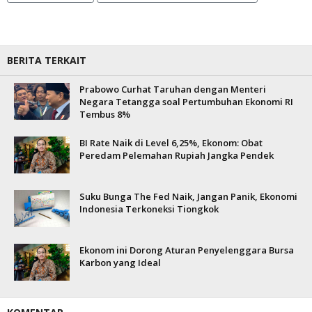
BERITA TERKAIT
Prabowo Curhat Taruhan dengan Menteri
Negara Tetangga soal Pertumbuhan Ekonomi RI
Tembus 8%
BI Rate Naik di Level 6,25%, Ekonom: Obat
Peredam Pelemahan Rupiah Jangka Pendek
Suku Bunga The Fed Naik, Jangan Panik, Ekonomi
Indonesia Terkoneksi Tiongkok
Ekonom ini Dorong Aturan Penyelenggara Bursa
Karbon yang Ideal