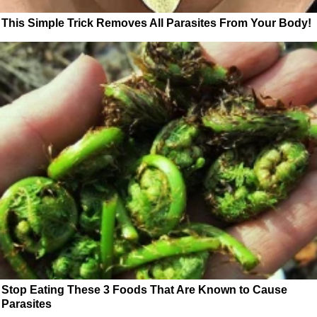
This Simple Trick Removes All Parasites From Your Body!
Stop Eating These 3 Foods That Are Known to Cause
Parasites