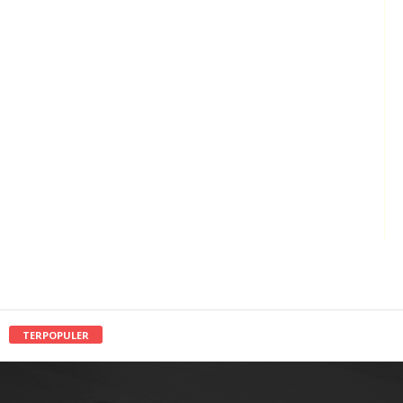
TERPOPULER