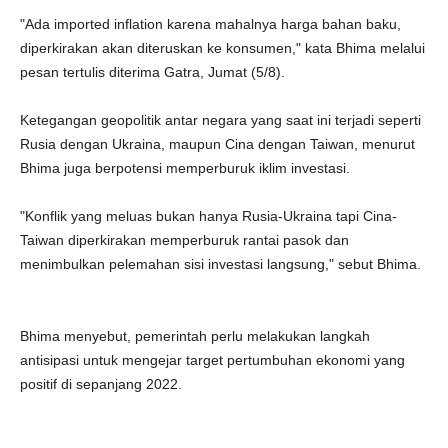
"Ada imported inflation karena mahalnya harga bahan baku,
diperkirakan akan diteruskan ke konsumen," kata Bhima melalui
pesan tertulis diterima Gatra, Jumat (5/8).
Ketegangan geopolitik antar negara yang saat ini terjadi seperti
Rusia dengan Ukraina, maupun Cina dengan Taiwan, menurut
Bhima juga berpotensi memperburuk iklim investasi.
"Konflik yang meluas bukan hanya Rusia-Ukraina tapi Cina-
Taiwan diperkirakan memperburuk rantai pasok dan
menimbulkan pelemahan sisi investasi langsung," sebut Bhima.
Bhima menyebut, pemerintah perlu melakukan langkah
antisipasi untuk mengejar target pertumbuhan ekonomi yang
positif di sepanjang 2022.