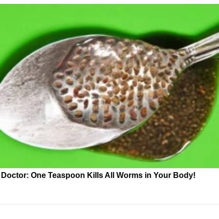
Doctor: One Teaspoon Kills All Worms in Your Body!