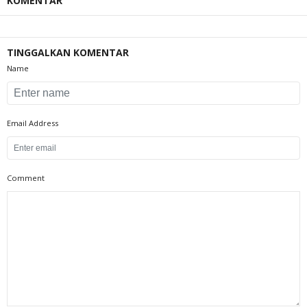
KOMENTAR
TINGGALKAN KOMENTAR
Name
Email Address
Comment