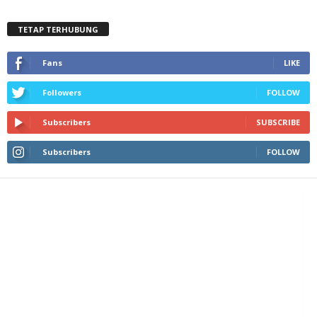
TETAP TERHUBUNG
Fans
LIKE
Followers
FOLLOW
Subscribers
SUBSCRIBE
Subscribers
FOLLOW