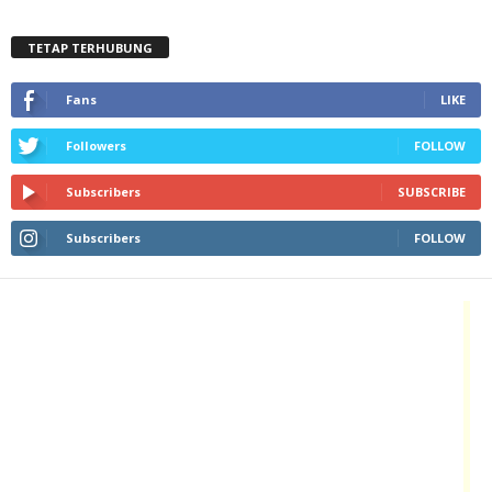
TETAP TERHUBUNG
Fans
LIKE
Followers
FOLLOW
Subscribers
SUBSCRIBE
Subscribers
FOLLOW