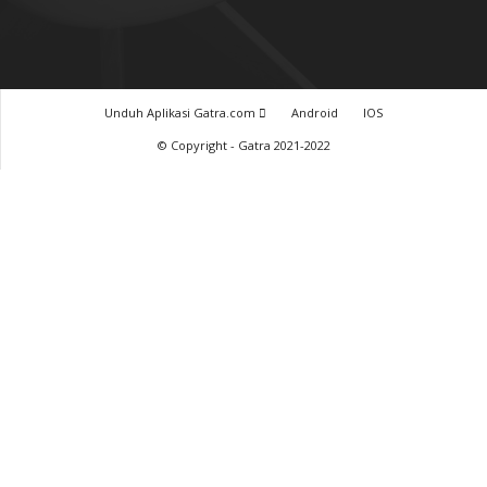
Unduh Aplikasi Gatra.com
Android
IOS
© Copyright - Gatra 2021-2022