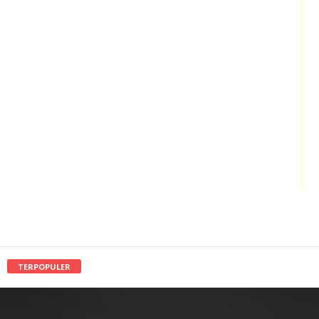
TERPOPULER