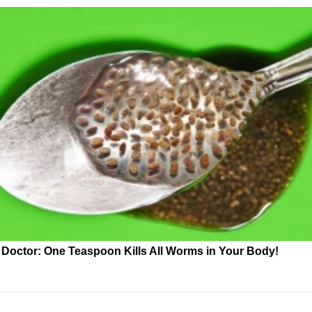
Doctor: One Teaspoon Kills All Worms in Your Body!