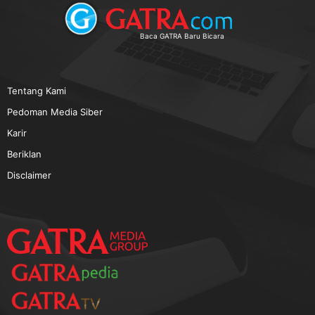
Baca GATRA Baru Bicara
Tentang Kami
Pedoman Media Siber
Karir
Beriklan
Disclaimer