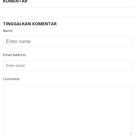
KOMENTAR
TINGGALKAN KOMENTAR
Name
Email Address
Comment