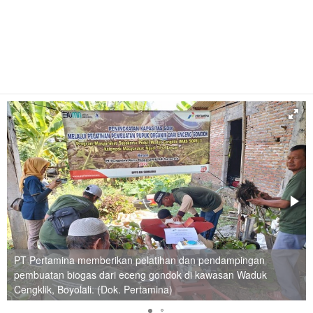
PT Pertamina memberikan pelatihan dan pendampingan
pembuatan biogas dari eceng gondok di kawasan Waduk
Cengklik, Boyolali. (Dok. Pertamina)