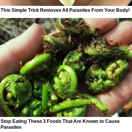
This Simple Trick Removes All Parasites From Your Body!
Stop Eating These 3 Foods That Are Known to Cause
Parasites