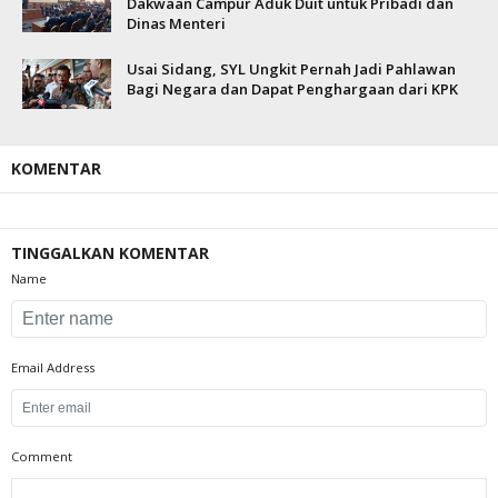
Dakwaan Campur Aduk Duit untuk Pribadi dan
Dinas Menteri
Usai Sidang, SYL Ungkit Pernah Jadi Pahlawan
Bagi Negara dan Dapat Penghargaan dari KPK
KOMENTAR
TINGGALKAN KOMENTAR
Name
Email Address
Comment