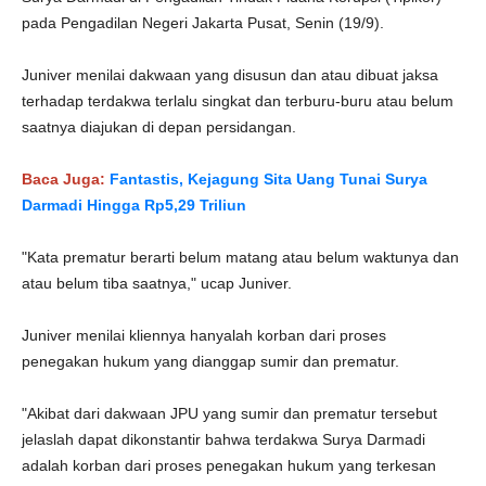
pada Pengadilan Negeri Jakarta Pusat, Senin (19/9).
Juniver menilai dakwaan yang disusun dan atau dibuat jaksa
terhadap terdakwa terlalu singkat dan terburu-buru atau belum
saatnya diajukan di depan persidangan.
Baca Juga:
Fantastis, Kejagung Sita Uang Tunai Surya
Darmadi Hingga Rp5,29 Triliun
"Kata prematur berarti belum matang atau belum waktunya dan
atau belum tiba saatnya," ucap Juniver.
Juniver menilai kliennya hanyalah korban dari proses
penegakan hukum yang dianggap sumir dan prematur.
"Akibat dari dakwaan JPU yang sumir dan prematur tersebut
jelaslah dapat dikonstantir bahwa terdakwa Surya Darmadi
adalah korban dari proses penegakan hukum yang terkesan