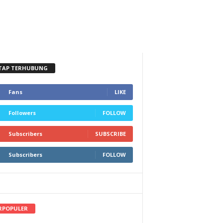
TAP TERHUBUNG
Fans
LIKE
Followers
FOLLOW
Subscribers
SUBSCRIBE
Subscribers
FOLLOW