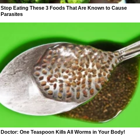
Stop Eating These 3 Foods That Are Known to Cause
Parasites
Doctor: One Teaspoon Kills All Worms in Your Body!