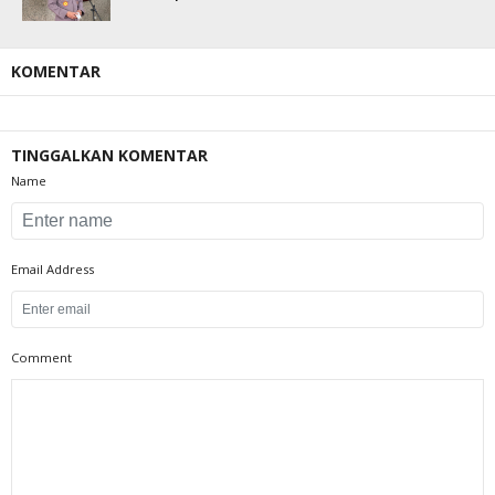
KOMENTAR
TINGGALKAN KOMENTAR
Name
Email Address
Comment