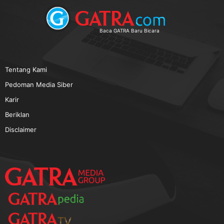
TERPOPULER