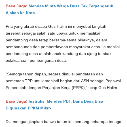
Baca Juga:
Mendes Minta Warga Desa Tak Terpengaruh
Ajakan ke Kota
Pria yang akrab disapa Gus Halim ini menyebut langkah
tersebut sebagai salah satu upaya untuk memastikan
pendamping desa tetap bersama-sama pihaknya, dalam
pembangunan dan pemberdayaan masyarakat desa. Ia menilai
pendamping desa adalah anak kandung dan ujung tombak
pelaksanaan pembangunan desa.
"Semoga tahun depan, segera dimulai pendataan dan
pemetaan TPP untuk menjadi bagian dari ASN sebagai Pegawai
Pemerintah dengan Perjanjian Kerja (PPPK)," ucap Gus Halim.
Baca Juga:
Instruksi Mendes PDT, Dana Desa Bisa
Digunakan PPKM Mikro
Dia mengungkapkan bahwa tahun ini memang bebarapa tenaga