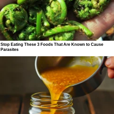
Stop Eating These 3 Foods That Are Known to Cause
Parasites