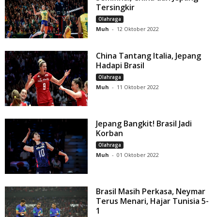
Tersingkir
Olahraga
Muh
-
12 Oktober 2022
China Tantang Italia, Jepang
Hadapi Brasil
Olahraga
Muh
-
11 Oktober 2022
Jepang Bangkit! Brasil Jadi
Korban
Olahraga
Muh
-
01 Oktober 2022
Brasil Masih Perkasa, Neymar
Terus Menari, Hajar Tunisia 5-
1