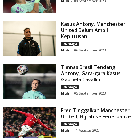
Muh
-
08 September 2023
Kasus Antony, Manchester
United Belum Ambil
Keputusan
Olahraga
Muh
-
06 September 2023
Timnas Brasil Tendang
Antony, Gara-gara Kasus
Gabriela Cavallin
Olahraga
Muh
-
05 September 2023
Fred Tinggalkan Manchester
United, Hijrah ke Fenerbahce
Olahraga
Muh
-
11 Agustus 2023