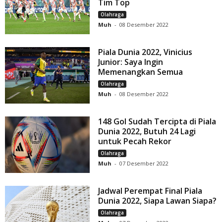
Tim Top
Olahraga
Muh
-
08 Desember 2022
Piala Dunia 2022, Vinicius
Junior: Saya Ingin
Memenangkan Semua
Olahraga
Muh
-
08 Desember 2022
148 Gol Sudah Tercipta di Piala
Dunia 2022, Butuh 24 Lagi
untuk Pecah Rekor
Olahraga
Muh
-
07 Desember 2022
Jadwal Perempat Final Piala
Dunia 2022, Siapa Lawan Siapa?
Olahraga