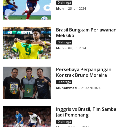
Olahraga
Muh
-
25 Juni 2024
Brasil Bungkam Perlawanan
Meksiko
Olahraga
Muh
-
09 Juni 2024
Persebaya Perpanjangan
Kontrak Bruno Moreira
Olahraga
Muhammad
-
21 April 2024
Inggris vs Brasil, Tim Samba
Jadi Pemenang
Olahraga