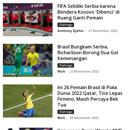
FIFA Selidiki Serbia karena
Bendera Kosovo 'Dibenci' di
Ruang Ganti Pemain
Olahraga
Anthony Djafar
-
27 November 2022
Brasil Bungkam Serbia,
Richarlison Borong Dua Gol
Kemenangan
Olahraga
Muh
-
25 November 2022
Ini 26 Pemain Brasil di Piala
Dunia 2022 Qatar, Tite Lepas
Firmino, Masih Percaya Bek
Tua
Olahraga
Muh
-
09 November 2022