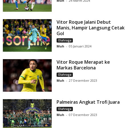
Muh
-
24 Maret 2024
Vitor Roque Jalani Debut
Manis, Hampir Langsung Cetak
Gol
Olahraga
Muh
-
05 Januari 2024
Vitor Roque Merapat ke
Markas Barcelona
Olahraga
Muh
-
27 Desember 2023
Palmeiras Angkat Trofi Juara
Olahraga
Muh
-
07 Desember 2023