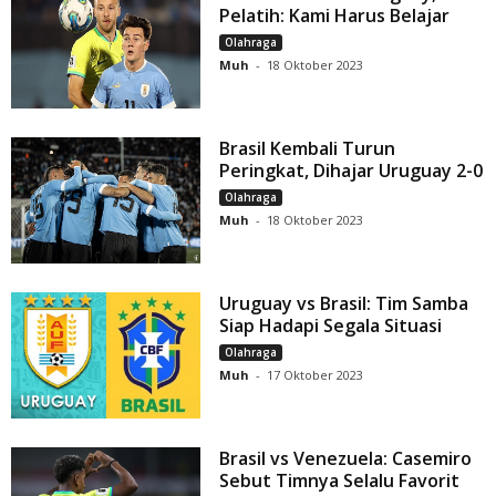
Pelatih: Kami Harus Belajar
Olahraga
Muh
-
18 Oktober 2023
Brasil Kembali Turun
Peringkat, Dihajar Uruguay 2-0
Olahraga
Muh
-
18 Oktober 2023
Uruguay vs Brasil: Tim Samba
Siap Hadapi Segala Situasi
Olahraga
Muh
-
17 Oktober 2023
Brasil vs Venezuela: Casemiro
Sebut Timnya Selalu Favorit