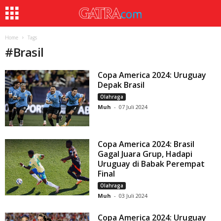
Home
Tags
#
Brasil
Copa America 2024: Uruguay
Depak Brasil
Olahraga
Muh
-
07 Juli 2024
Copa America 2024: Brasil
Gagal Juara Grup, Hadapi
Uruguay di Babak Perempat
Final
Olahraga
Muh
-
03 Juli 2024
Copa America 2024: Uruguay