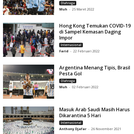
Olahraga
Muh
-
25 Maret 2022
Hong Kong Temukan COVID-19
di Sampel Kemasan Daging
Impor
Internasional
Farid
-
22 Februari 2022
Argentina Menang Tipis, Brasil
Pesta Gol
Olahraga
Muh
-
02 Februari 2022
Masuk Arab Saudi Masih Harus
Dikarantina 5 Hari
Internasional
Anthony Djafar
-
26 November 2021