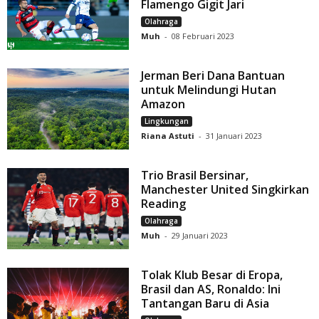
Flamengo Gigit Jari
Olahraga
Muh
-
08 Februari 2023
Jerman Beri Dana Bantuan
untuk Melindungi Hutan
Amazon
Lingkungan
Riana Astuti
-
31 Januari 2023
Trio Brasil Bersinar,
Manchester United Singkirkan
Reading
Olahraga
Muh
-
29 Januari 2023
Tolak Klub Besar di Eropa,
Brasil dan AS, Ronaldo: Ini
Tantangan Baru di Asia