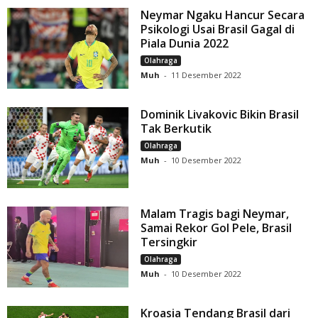
Neymar Ngaku Hancur Secara
Psikologi Usai Brasil Gagal di
Piala Dunia 2022
Olahraga
Muh
-
11 Desember 2022
Dominik Livakovic Bikin Brasil
Tak Berkutik
Olahraga
Muh
-
10 Desember 2022
Malam Tragis bagi Neymar,
Samai Rekor Gol Pele, Brasil
Tersingkir
Olahraga
Muh
-
10 Desember 2022
Kroasia Tendang Brasil dari