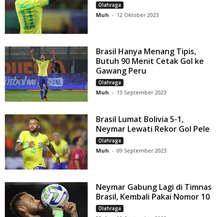
Olahraga
Muh
-
12 Oktober 2023
Brasil Hanya Menang Tipis,
Butuh 90 Menit Cetak Gol ke
Gawang Peru
Olahraga
Muh
-
13 September 2023
Brasil Lumat Bolivia 5-1,
Neymar Lewati Rekor Gol Pele
Olahraga
Muh
-
09 September 2023
Neymar Gabung Lagi di Timnas
Brasil, Kembali Pakai Nomor 10
Olahraga