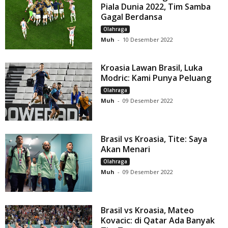
Piala Dunia 2022, Tim Samba
Gagal Berdansa
Olahraga
Muh
-
10 Desember 2022
Kroasia Lawan Brasil, Luka
Modric: Kami Punya Peluang
Olahraga
Muh
-
09 Desember 2022
Brasil vs Kroasia, Tite: Saya
Akan Menari
Olahraga
Muh
-
09 Desember 2022
Brasil vs Kroasia, Mateo
Kovacic: di Qatar Ada Banyak