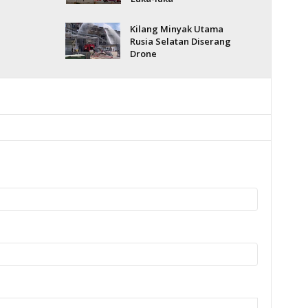
Kilang Minyak Utama
Rusia Selatan Diserang
Drone