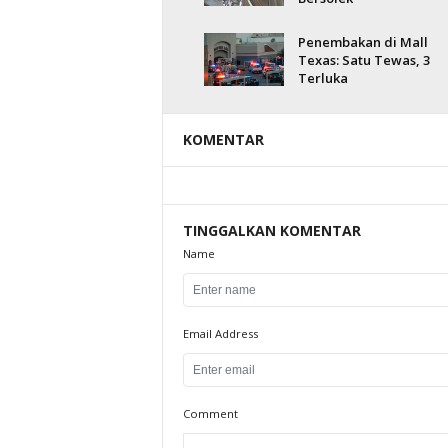
Penembakan di Mall
Texas: Satu Tewas, 3
Terluka
KOMENTAR
TINGGALKAN KOMENTAR
Name
Email Address
Comment