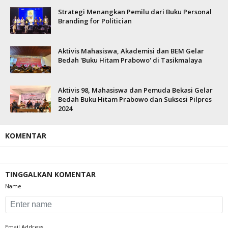
Strategi Menangkan Pemilu dari Buku Personal
Branding for Politician
Aktivis Mahasiswa, Akademisi dan BEM Gelar
Bedah 'Buku Hitam Prabowo' di Tasikmalaya
Aktivis 98, Mahasiswa dan Pemuda Bekasi Gelar
Bedah Buku Hitam Prabowo dan Suksesi Pilpres
2024
KOMENTAR
TINGGALKAN KOMENTAR
Name
Email Address