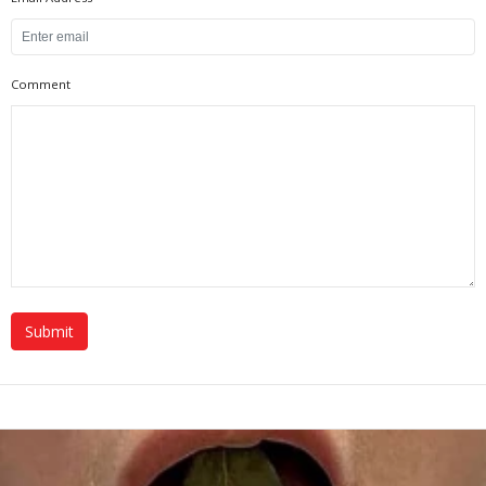
Comment