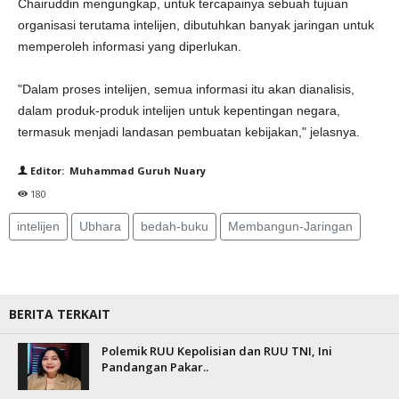
Chairuddin mengungkap, untuk tercapainya sebuah tujuan
organisasi terutama intelijen, dibutuhkan banyak jaringan untuk
memperoleh informasi yang diperlukan.
"Dalam proses intelijen, semua informasi itu akan dianalisis,
dalam produk-produk intelijen untuk kepentingan negara,
termasuk menjadi landasan pembuatan kebijakan," jelasnya.
Editor: Muhammad Guruh Nuary
180
intelijen
Ubhara
bedah-buku
Membangun-Jaringan
BERITA TERKAIT
Polemik RUU Kepolisian dan RUU TNI, Ini
Pandangan Pakar..