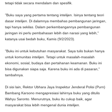
tetapi tidak secara mendalam dan spesifik.
"Buku saya yang pertama tentang intelijen. Isinya tentang teori
dasar intelijen. Di dalamnya membahas pembangunan jaringan,
tapi hanya sekilas. Dalam perkembangannya pembangunan
jaringan ini perlu pembahasan lebih dan narasi yang lebih,"
katanya usai bedah buku, Kamis (9/2/2023).
"Buku ini untuk kebutuhan masyarakat. Saya tulis bukan hanya
untuk komunitas intelijen. Tetapi untuk masalah-masalah
ekonomi, sosial, budaya dan pertahanan keamanan. Buku ini
bisa digunakan siapa saja. Karena buku ini ada di pasaran,"
tambahnya.
Di sisi lain, Rektor Ubhara Jaya Inspektur Jenderal Polisi (Purn)
Bambang Karsono mengapresiasi lahirnya buku yang ditulis
Wahyu Saronto. Menurutnya, buku itu cukup baik, agar
masyarakat bisa lebih mengenal dunia intelijen.