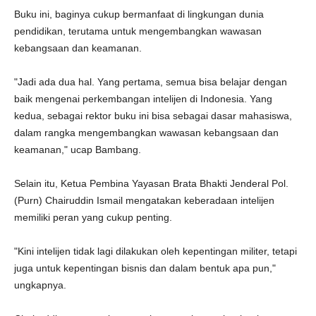
Buku ini, baginya cukup bermanfaat di lingkungan dunia
pendidikan, terutama untuk mengembangkan wawasan
kebangsaan dan keamanan.
"Jadi ada dua hal. Yang pertama, semua bisa belajar dengan
baik mengenai perkembangan intelijen di Indonesia. Yang
kedua, sebagai rektor buku ini bisa sebagai dasar mahasiswa,
dalam rangka mengembangkan wawasan kebangsaan dan
keamanan," ucap Bambang.
Selain itu, Ketua Pembina Yayasan Brata Bhakti Jenderal Pol.
(Purn) Chairuddin Ismail mengatakan keberadaan intelijen
memiliki peran yang cukup penting.
"Kini intelijen tidak lagi dilakukan oleh kepentingan militer, tetapi
juga untuk kepentingan bisnis dan dalam bentuk apa pun,"
ungkapnya.