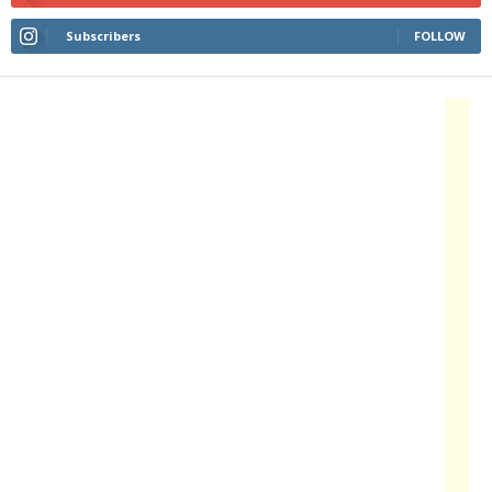
Subscribers
FOLLOW