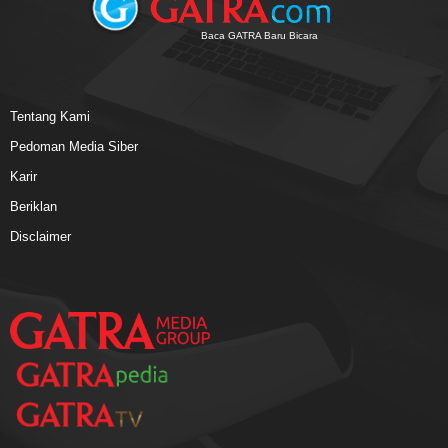
Baca GATRA Baru Bicara
Tentang Kami
Pedoman Media Siber
Karir
Beriklan
Disclaimer