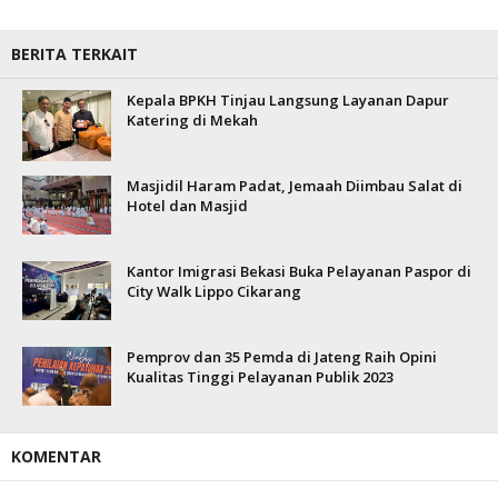
BERITA TERKAIT
Kepala BPKH Tinjau Langsung Layanan Dapur
Katering di Mekah
Masjidil Haram Padat, Jemaah Diimbau Salat di
Hotel dan Masjid
Kantor Imigrasi Bekasi Buka Pelayanan Paspor di
City Walk Lippo Cikarang
Pemprov dan 35 Pemda di Jateng Raih Opini
Kualitas Tinggi Pelayanan Publik 2023
KOMENTAR