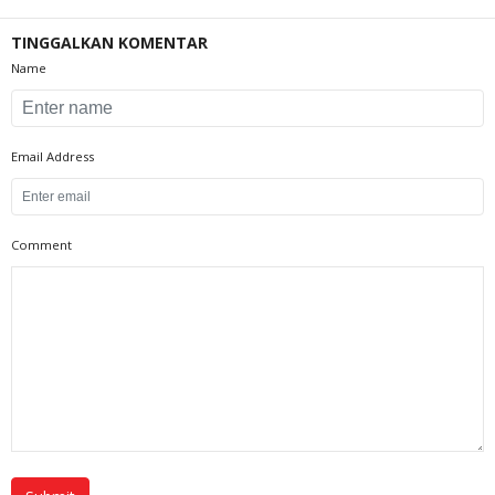
TINGGALKAN KOMENTAR
Name
Email Address
Comment