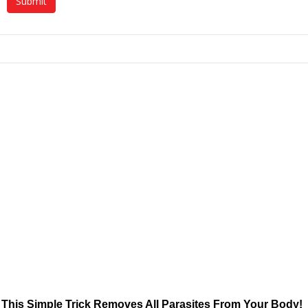
This Simple Trick Removes All Parasites From Your Body!