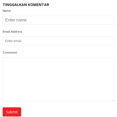
TINGGALKAN KOMENTAR
Name
Email Address
Comment