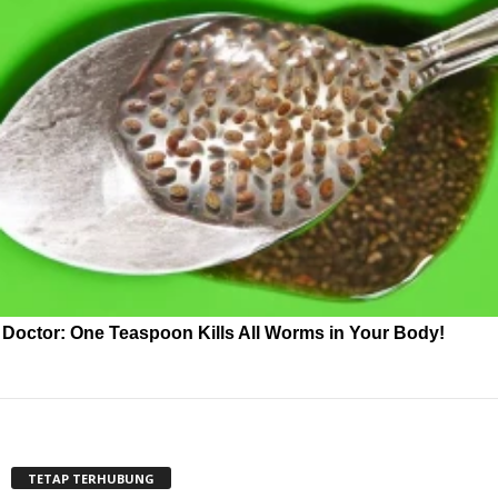
Doctor: One Teaspoon Kills All Worms in Your Body!
TETAP TERHUBUNG