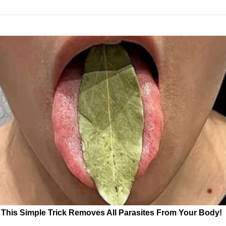
This Simple Trick Removes All Parasites From Your Body!