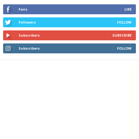
Fans
LIKE
Followers
FOLLOW
Subscribers
SUBSCRIBE
Subscribers
FOLLOW