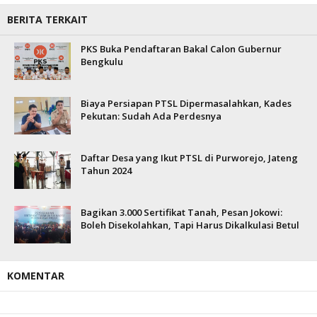
BERITA TERKAIT
PKS Buka Pendaftaran Bakal Calon Gubernur
Bengkulu
Biaya Persiapan PTSL Dipermasalahkan, Kades
Pekutan: Sudah Ada Perdesnya
Daftar Desa yang Ikut PTSL di Purworejo, Jateng
Tahun 2024
Bagikan 3.000 Sertifikat Tanah, Pesan Jokowi:
Boleh Disekolahkan, Tapi Harus Dikalkulasi Betul
KOMENTAR