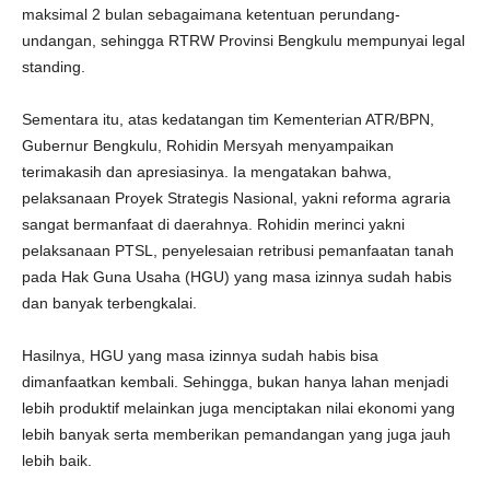
maksimal 2 bulan sebagaimana ketentuan perundang-
undangan, sehingga RTRW Provinsi Bengkulu mempunyai legal
standing.
Sementara itu, atas kedatangan tim Kementerian ATR/BPN,
Gubernur Bengkulu, Rohidin Mersyah menyampaikan
terimakasih dan apresiasinya. Ia mengatakan bahwa,
pelaksanaan Proyek Strategis Nasional, yakni reforma agraria
sangat bermanfaat di daerahnya. Rohidin merinci yakni
pelaksanaan PTSL, penyelesaian retribusi pemanfaatan tanah
pada Hak Guna Usaha (HGU) yang masa izinnya sudah habis
dan banyak terbengkalai.
Hasilnya, HGU yang masa izinnya sudah habis bisa
dimanfaatkan kembali. Sehingga, bukan hanya lahan menjadi
lebih produktif melainkan juga menciptakan nilai ekonomi yang
lebih banyak serta memberikan pemandangan yang juga jauh
lebih baik.