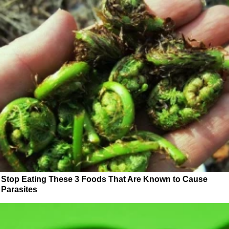
Stop Eating These 3 Foods That Are Known to Cause
Parasites