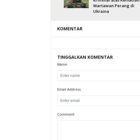
Kriminal atas Kematian
Wartawan Perang di
Ukraina
KOMENTAR
TINGGALKAN KOMENTAR
Name
Email Address
Comment