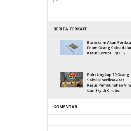
BERITA TERKAIT
Bareskrim Akan Periksa
Enam Orang Saksi dal
Kasus Korupsi PJUTS
Polri Ungkap 70 Orang
Saksi Diperiksa Atas
Kasus Pembunuhan Vin
dan Eky di Cirebon
KOMENTAR