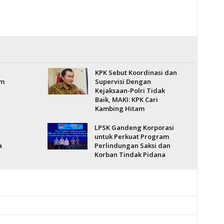
KPK Sebut Koordinasi dan
am
Supervisi Dengan
Kejaksaan-Polri Tidak
Baik, MAKI: KPK Cari
Kambing Hitam
LPSK Gandeng Korporasi
untuk Perkuat Program
a
Perlindungan Saksi dan
Korban Tindak Pidana