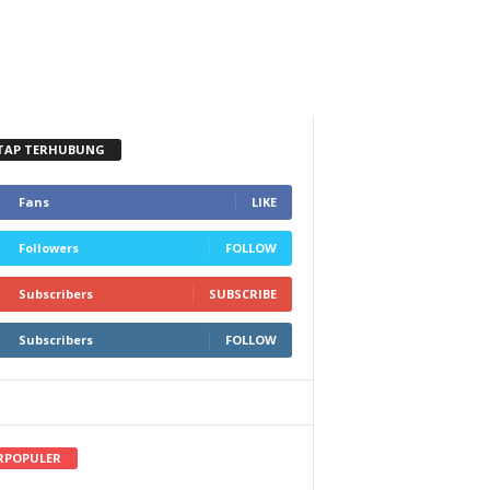
TAP TERHUBUNG
Fans
LIKE
Followers
FOLLOW
Subscribers
SUBSCRIBE
Subscribers
FOLLOW