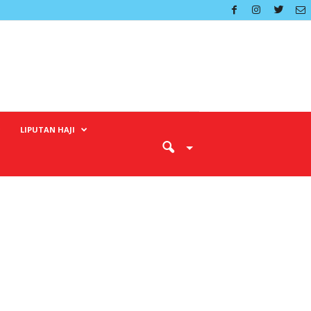
LIPUTAN HAJI