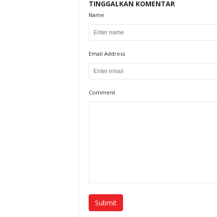
TINGGALKAN KOMENTAR
Name
Email Address
Comment