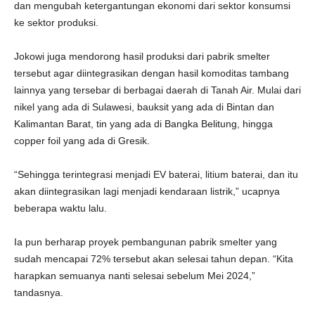
dan mengubah ketergantungan ekonomi dari sektor konsumsi
ke sektor produksi.
Jokowi juga mendorong hasil produksi dari pabrik smelter
tersebut agar diintegrasikan dengan hasil komoditas tambang
lainnya yang tersebar di berbagai daerah di Tanah Air. Mulai dari
nikel yang ada di Sulawesi, bauksit yang ada di Bintan dan
Kalimantan Barat, tin yang ada di Bangka Belitung, hingga
copper foil yang ada di Gresik.
“Sehingga terintegrasi menjadi EV baterai, litium baterai, dan itu
akan diintegrasikan lagi menjadi kendaraan listrik,” ucapnya
beberapa waktu lalu.
Ia pun berharap proyek pembangunan pabrik smelter yang
sudah mencapai 72% tersebut akan selesai tahun depan. “Kita
harapkan semuanya nanti selesai sebelum Mei 2024,”
tandasnya.