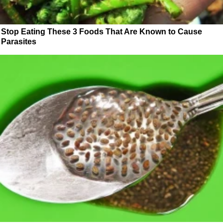
Stop Eating These 3 Foods That Are Known to Cause
Parasites