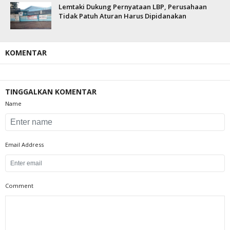
Lemtaki Dukung Pernyataan LBP, Perusahaan
Tidak Patuh Aturan Harus Dipidanakan
KOMENTAR
TINGGALKAN KOMENTAR
Name
Email Address
Comment