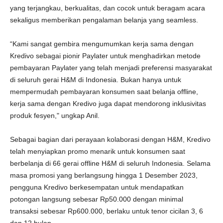
yang terjangkau, berkualitas, dan cocok untuk beragam acara
sekaligus memberikan pengalaman belanja yang seamless.
“Kami sangat gembira mengumumkan kerja sama dengan
Kredivo sebagai pionir Paylater untuk menghadirkan metode
pembayaran Paylater yang telah menjadi preferensi masyarakat
di seluruh gerai H&M di Indonesia. Bukan hanya untuk
mempermudah pembayaran konsumen saat belanja offline,
kerja sama dengan Kredivo juga dapat mendorong inklusivitas
produk fesyen," ungkap Anil.
Sebagai bagian dari perayaan kolaborasi dengan H&M, Kredivo
telah menyiapkan promo menarik untuk konsumen saat
berbelanja di 66 gerai offline H&M di seluruh Indonesia. Selama
masa promosi yang berlangsung hingga 1 Desember 2023,
pengguna Kredivo berkesempatan untuk mendapatkan
potongan langsung sebesar Rp50.000 dengan minimal
transaksi sebesar Rp600.000, berlaku untuk tenor cicilan 3, 6