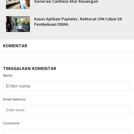
Generasi Cashless Atur Keuangan
Kasus Aplikasi Paylater, Rektorat UIN Cabut SK
Pembekuan DEMA
KOMENTAR
TINGGALKAN KOMENTAR
Name
Email Address
Comment