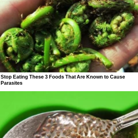
Stop Eating These 3 Foods That Are Known to Cause
Parasites