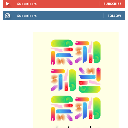
Subscribers
SUBSCRIBE
Subscribers
FOLLOW