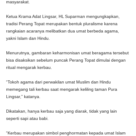
masyarakat.
Ketua Krama Adat Lingsar, HL Suparman mengungkapkan,
tradisi Perang Topat merupakan bentuk pluralisme karena
rangkaian acaranya melibatkan dua umat berbeda agama,
yakni Islam dan Hindu.
Menurutnya, gambaran keharmonisan umat beragama tersebut
bisa disaksikan sebelum puncak Perang Topat dimulai dengan
ritual mengarak kerbau.
“Tokoh agama dari perwakilan umat Muslim dan Hindu
memegang tali kerbau saat mengarak keliling taman Pura
Lingsar,” katanya.
Dikatakan, hanya kerbau saja yang diarak, tidak yang lain
seperti sapi atau babi.
“Kerbau merupakan simbol penghormatan kepada umat Islam