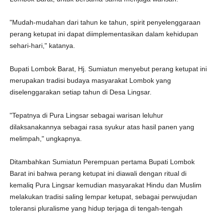
"Mudah-mudahan dari tahun ke tahun, spirit penyelenggaraan
perang ketupat ini dapat diimplementasikan dalam kehidupan
sehari-hari," katanya.
Bupati Lombok Barat, Hj. Sumiatun menyebut perang ketupat ini
merupakan tradisi budaya masyarakat Lombok yang
diselenggarakan setiap tahun di Desa Lingsar.
"Tepatnya di Pura Lingsar sebagai warisan leluhur
dilaksanakannya sebagai rasa syukur atas hasil panen yang
melimpah," ungkapnya.
Ditambahkan Sumiatun Perempuan pertama Bupati Lombok
Barat ini bahwa perang ketupat ini diawali dengan ritual di
kemaliq Pura Lingsar kemudian masyarakat Hindu dan Muslim
melakukan tradisi saling lempar ketupat, sebagai perwujudan
toleransi pluralisme yang hidup terjaga di tengah-tengah