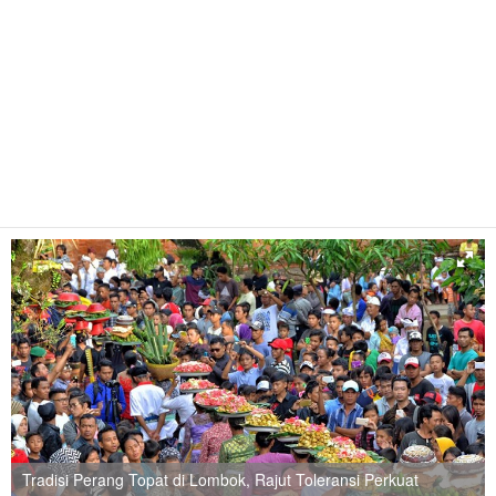
Tradisi Perang Topat di Lombok, Rajut Toleransi Perkuat