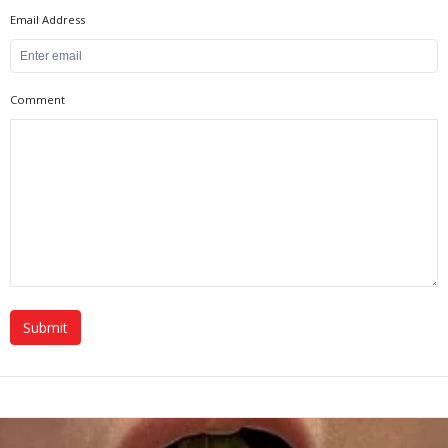
Email Address
Comment