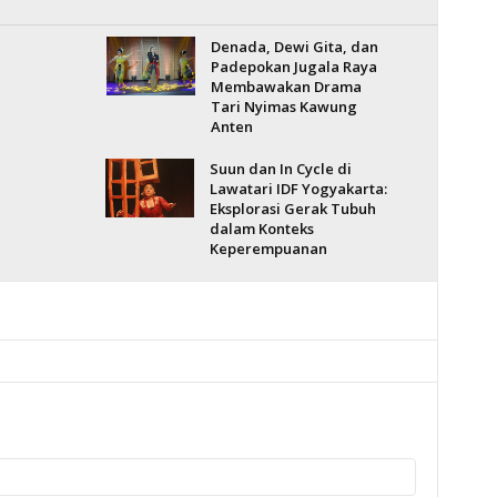
Denada, Dewi Gita, dan
Padepokan Jugala Raya
Membawakan Drama
Tari Nyimas Kawung
Anten
Suun dan In Cycle di
Lawatari IDF Yogyakarta:
Eksplorasi Gerak Tubuh
dalam Konteks
Keperempuanan