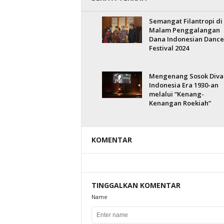
Semangat Filantropi di
Malam Penggalangan
Dana Indonesian Dance
Festival 2024
Mengenang Sosok Diva
Indonesia Era 1930-an
melalui “Kenang-
Kenangan Roekiah”
KOMENTAR
TINGGALKAN KOMENTAR
Name