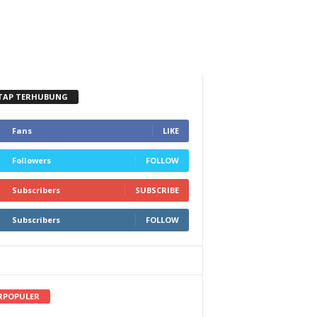
TAP TERHUBUNG
Fans
LIKE
Followers
FOLLOW
Subscribers
SUBSCRIBE
Subscribers
FOLLOW