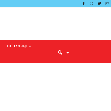
LIPUTAN HAJI