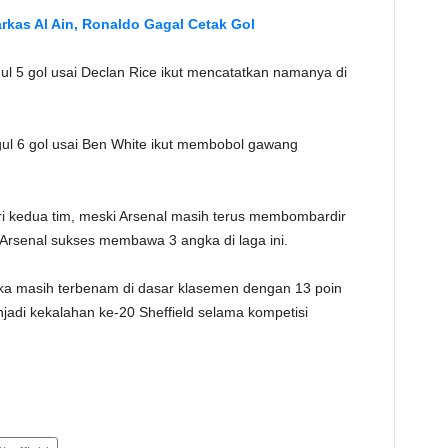
rkas Al Ain, Ronaldo Gagal Cetak Gol
ul 5 gol usai Declan Rice ikut mencatatkan namanya di
gul 6 gol usai Ben White ikut membobol gawang
ri kedua tim, meski Arsenal masih terus membombardir
 Arsenal sukses membawa 3 angka di laga ini.
reka masih terbenam di dasar klasemen dengan 13 poin
njadi kekalahan ke-20 Sheffield selama kompetisi