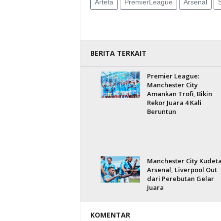
Arteta
PremierLeague
Arsenal
S
BERITA TERKAIT
Premier League:
Manchester City
Amankan Trofi, Bikin
Rekor Juara 4 Kali
Beruntun
Manchester City Kudet
Arsenal, Liverpool Out
dari Perebutan Gelar
Juara
KOMENTAR