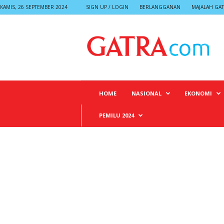
KAMIS, 26 SEPTEMBER 2024
SIGN UP / LOGIN
BERLANGGANAN
MAJALAH GA
G
A
T
R
A
HOME
NASIONAL
EKONOMI
PEMILU 2024