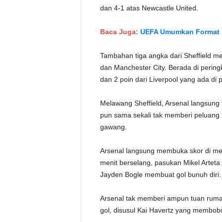
dan 4-1 atas Newcastle United.
Baca Juga:
UEFA Umumkan Format Ba
Tambahan tiga angka dari Sheffield m
dan Manchester City. Berada di peringka
dan 2 poin dari Liverpool yang ada di 
Melawang Sheffield, Arsenal langsung
pun sama sekali tak memberi peluang 
gawang.
Arsenal langsung membuka skor di men
menit berselang, pasukan Mikel Artet
Jayden Bogle membuat gol bunuh diri.
Arsenal tak memberi ampun tuan rumah.
gol, disusul Kai Havertz yang membobo