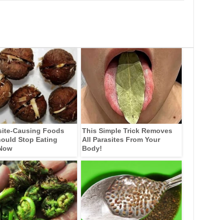
site-Causing Foods
This Simple Trick Removes
ould Stop Eating
All Parasites From Your
 Now
Body!