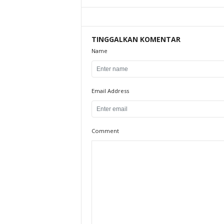
TINGGALKAN KOMENTAR
Name
Email Address
Comment