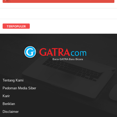
TERPOPULER
Baca GATRA Baru Bicara
Tentang Kami
Pedoman Media Siber
Karir
Beriklan
Disclaimer