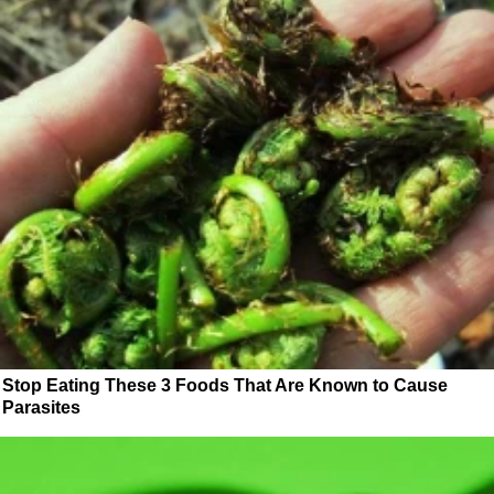
Stop Eating These 3 Foods That Are Known to Cause
Parasites