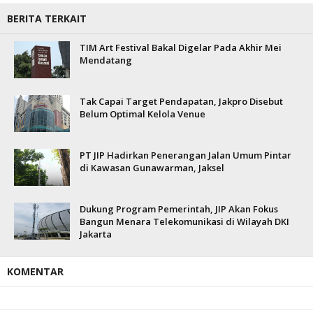
BERITA TERKAIT
TIM Art Festival Bakal Digelar Pada Akhir Mei
Mendatang
Tak Capai Target Pendapatan, Jakpro Disebut
Belum Optimal Kelola Venue
PT JIP Hadirkan Penerangan Jalan Umum Pintar
di Kawasan Gunawarman, Jaksel
Dukung Program Pemerintah, JIP Akan Fokus
Bangun Menara Telekomunikasi di Wilayah DKI
Jakarta
KOMENTAR