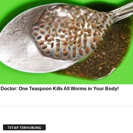
Doctor: One Teaspoon Kills All Worms in Your Body!
TETAP TERHUBUNG