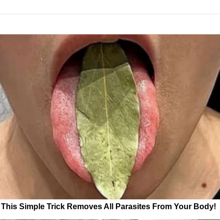
This Simple Trick Removes All Parasites From Your Body!