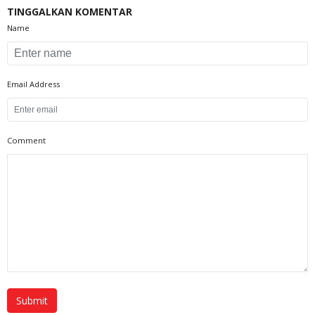
TINGGALKAN KOMENTAR
Name
Email Address
Comment