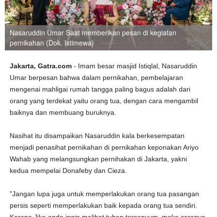
Nasaruddin Umar Saat memberikan pesan di kegiatan
pernikahan (Dok. Istimewa)
Jakarta, Gatra.com
- Imam besar masjid Istiqlal, Nasaruddin
Umar berpesan bahwa dalam pernikahan, pembelajaran
mengenai mahligai rumah tangga paling bagus adalah dari
orang yang terdekat yaitu orang tua, dengan cara mengambil
baiknya dan membuang buruknya.
Nasihat itu disampaikan Nasaruddin kala berkesempatan
menjadi penasihat pernikahan di pernikahan keponakan Ariyo
Wahab yang melangsungkan pernihakan di Jakarta, yakni
kedua mempelai Donafeby dan Cieza.
"Jangan lupa juga untuk memperlakukan orang tua pasangan
persis seperti memperlakukan baik kepada orang tua sendiri.