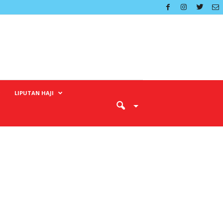
LIPUTAN HAJI