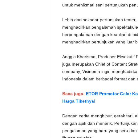
untuk menikmati seni pertunjukan pen
Lebih dari sekadar pertunjukan teate
menghadirkan pengalaman spektakuler
berpengalaman dengan keahlian di bidan
menghadirkan pertunjukan yang luar b
Anggia Kharisma, Produser Eksekutif
juga merupakan Chief of Content Strat
company, Visinema ingin menghadirkan
Indonesia dalam berbagai format dan 
Baca juga:
ETOR Promotor Gelar Ko
Harga Tiketnya!
Dengan cerita menghibur, gerak tari, 
dengan apik dan menarik, Pertunjuka
pengalaman yang baru yang seru dan 