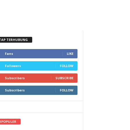
TAP TERHUBUNG
Fans
LIKE
Followers
FOLLOW
Subscribers
SUBSCRIBE
Subscribers
FOLLOW