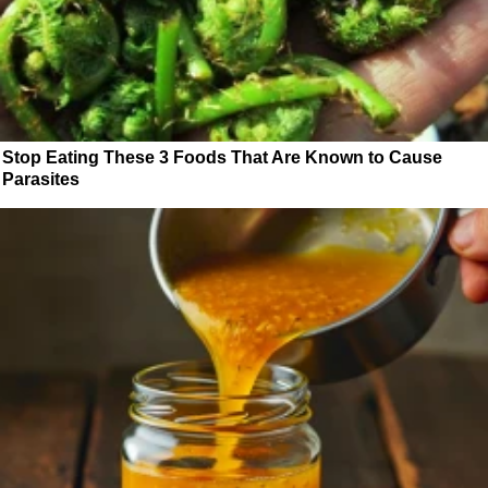
Stop Eating These 3 Foods That Are Known to Cause
Parasites