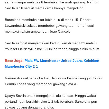
sama mampu melepas 6 tembakan ke arah gawang. Namun
Sevilla lebih sedikit memaksimalkannya menjadi gol.
Barcelona membuka skor lebih dulu di menit 15. Robert
Lewandowski sukses membobol gawang tuan rumah usai
memaksimalkan umpan dari Joao Cancelo.
Sevilla sempat menyamakan kedudukan di menit 31 melalui
Youssef En-Nesyri. Skor 1-1 ini bertahan hingga turun minum.
Baca Juga:
Piala FA: Manchester United Juara, Kalahkan
Manchester City 2-1
Namun di awal babak kedua, Barcelona kembali unggul. Kali ini,
Fermin Lopez yang membobol gawang Sevilla.
Upaya Sevilla untuk mengejar selalu kandas. Hingga waktu
pertandingan berakhir, skor 1-2 tak berubah. Barcelona pun
sukses pulang dengan 3 angka.