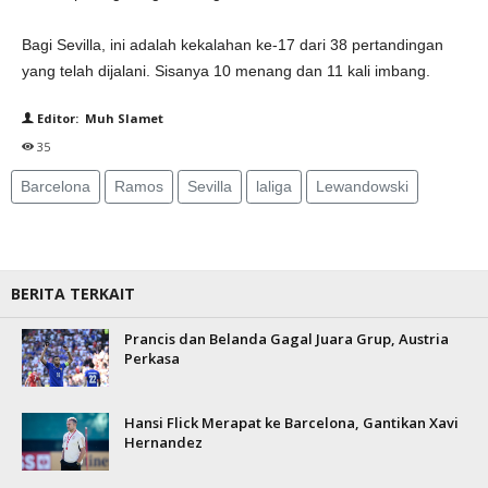
Bagi Sevilla, ini adalah kekalahan ke-17 dari 38 pertandingan
yang telah dijalani. Sisanya 10 menang dan 11 kali imbang.
Editor: Muh Slamet
35
Barcelona
Ramos
Sevilla
laliga
Lewandowski
BERITA TERKAIT
Prancis dan Belanda Gagal Juara Grup, Austria
Perkasa
Hansi Flick Merapat ke Barcelona, Gantikan Xavi
Hernandez