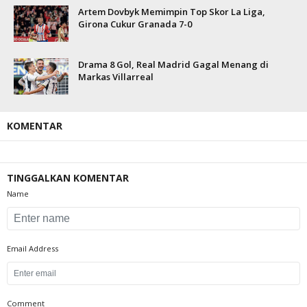
Artem Dovbyk Memimpin Top Skor La Liga,
Girona Cukur Granada 7-0
Drama 8 Gol, Real Madrid Gagal Menang di
Markas Villarreal
KOMENTAR
TINGGALKAN KOMENTAR
Name
Email Address
Comment