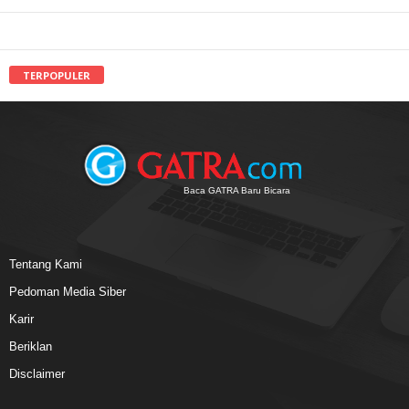
TERPOPULER
Baca GATRA Baru Bicara
Tentang Kami
Pedoman Media Siber
Karir
Beriklan
Disclaimer