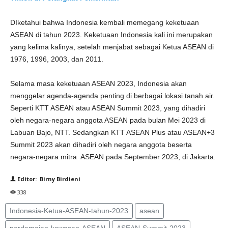
DIketahui bahwa Indonesia kembali memegang keketuaan
ASEAN di tahun 2023. Keketuaan Indonesia kali ini merupakan
yang kelima kalinya, setelah menjabat sebagai Ketua ASEAN di
1976, 1996, 2003, dan 2011.
Selama masa keketuaan ASEAN 2023, Indonesia akan
menggelar agenda-agenda penting di berbagai lokasi tanah air.
Seperti KTT ASEAN atau ASEAN Summit 2023, yang dihadiri
oleh negara-negara anggota ASEAN pada bulan Mei 2023 di
Labuan Bajo, NTT. Sedangkan KTT ASEAN Plus atau ASEAN+3
Summit 2023 akan dihadiri oleh negara anggota beserta
negara-negara mitra ASEAN pada September 2023, di Jakarta.
Editor: Birny Birdieni
338
Indonesia-Ketua-ASEAN-tahun-2023
asean