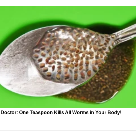
Doctor: One Teaspoon Kills All Worms in Your Body!