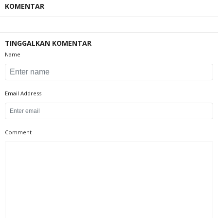
KOMENTAR
TINGGALKAN KOMENTAR
Name
Email Address
Comment