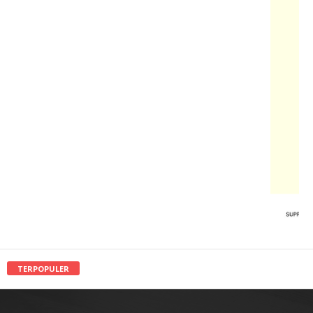
TERPOPULER