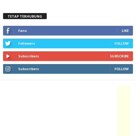
TETAP TERHUBUNG
Fans
LIKE
Followers
FOLLOW
Subscribers
SUBSCRIBE
Subscribers
FOLLOW