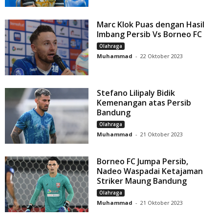
Marc Klok Puas dengan Hasil
Imbang Persib Vs Borneo FC
Olahraga
Muhammad
-
22 Oktober 2023
Stefano Lilipaly Bidik
Kemenangan atas Persib
Bandung
Olahraga
Muhammad
-
21 Oktober 2023
Borneo FC Jumpa Persib,
Nadeo Waspadai Ketajaman
Striker Maung Bandung
Olahraga
Muhammad
-
21 Oktober 2023