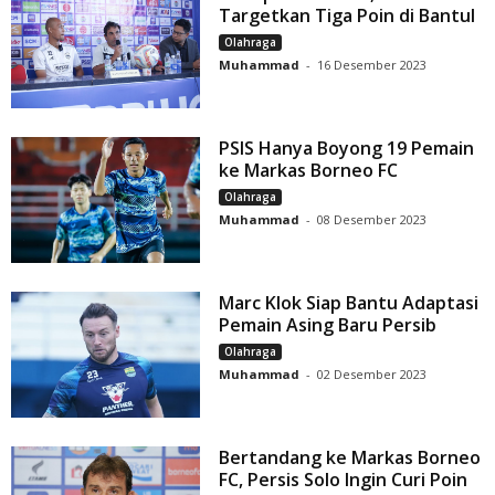
Targetkan Tiga Poin di Bantul
Olahraga
Muhammad
-
16 Desember 2023
PSIS Hanya Boyong 19 Pemain
ke Markas Borneo FC
Olahraga
Muhammad
-
08 Desember 2023
Marc Klok Siap Bantu Adaptasi
Pemain Asing Baru Persib
Olahraga
Muhammad
-
02 Desember 2023
Bertandang ke Markas Borneo
FC, Persis Solo Ingin Curi Poin