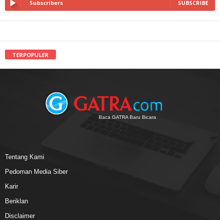
Subscribers
SUBSCRIBE
TERPOPULER
Baca GATRA Baru Bicara
Tentang Kami
Pedoman Media Siber
Karir
Beriklan
Disclaimer