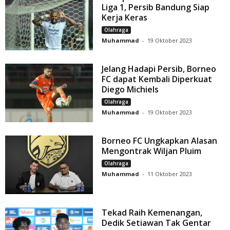
Liga 1, Persib Bandung Siap
Kerja Keras
Olahraga
Muhammad
-
19 Oktober 2023
Jelang Hadapi Persib, Borneo
FC dapat Kembali Diperkuat
Diego Michiels
Olahraga
Muhammad
-
19 Oktober 2023
Borneo FC Ungkapkan Alasan
Mengontrak Wiljan Pluim
Olahraga
Muhammad
-
11 Oktober 2023
Tekad Raih Kemenangan,
Dedik Setiawan Tak Gentar