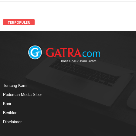
TERPOPULER
Baca GATRA Baru Bicara
Tentang Kami
Pedoman Media Siber
Karir
Beriklan
Disclaimer