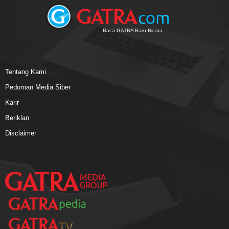
Baca GATRA Baru Bicara
Tentang Kami
Pedoman Media Siber
Karir
Beriklan
Disclaimer