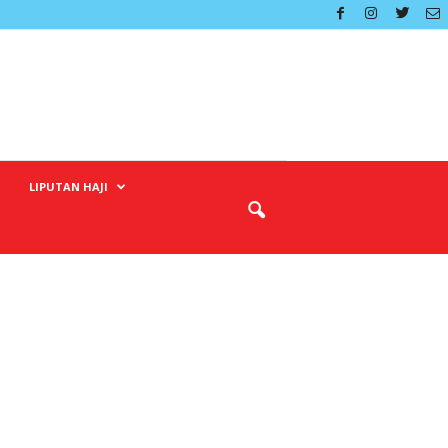
LIPUTAN HAJI