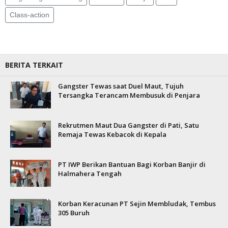
Class-action
BERITA TERKAIT
Gangster Tewas saat Duel Maut, Tujuh
Tersangka Terancam Membusuk di Penjara
Rekrutmen Maut Dua Gangster di Pati, Satu
Remaja Tewas Kebacok di Kepala
PT IWP Berikan Bantuan Bagi Korban Banjir di
Halmahera Tengah
Korban Keracunan PT Sejin Membludak, Tembus
305 Buruh