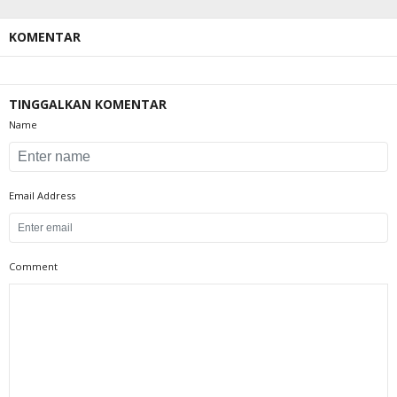
KOMENTAR
TINGGALKAN KOMENTAR
Name
Email Address
Comment