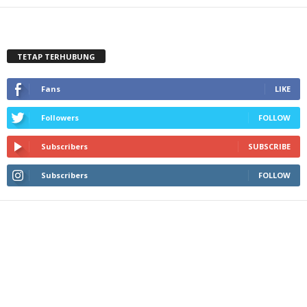
TETAP TERHUBUNG
Fans
LIKE
Followers
FOLLOW
Subscribers
SUBSCRIBE
Subscribers
FOLLOW