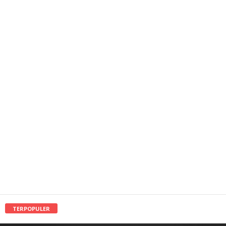
TERPOPULER