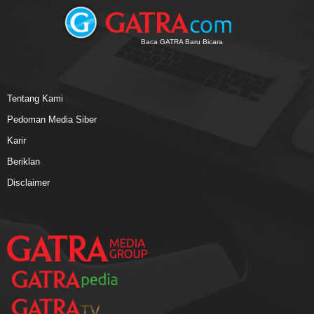
Baca GATRA Baru Bicara
Tentang Kami
Pedoman Media Siber
Karir
Beriklan
Disclaimer