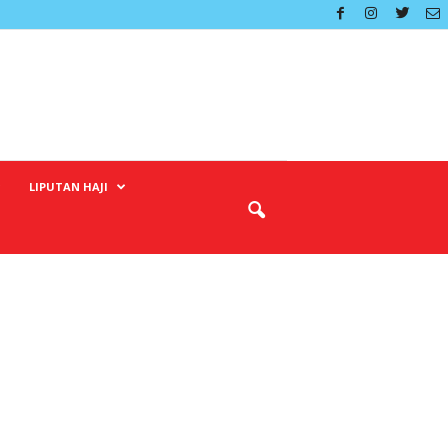
LIPUTAN HAJI