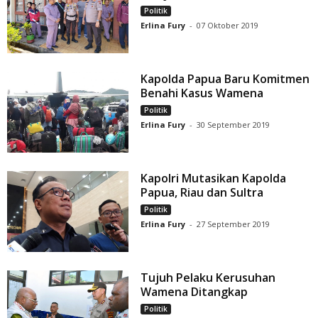
Politik
Erlina Fury
-
07 Oktober 2019
Kapolda Papua Baru Komitmen
Benahi Kasus Wamena
Politik
Erlina Fury
-
30 September 2019
Kapolri Mutasikan Kapolda
Papua, Riau dan Sultra
Politik
Erlina Fury
-
27 September 2019
Tujuh Pelaku Kerusuhan
Wamena Ditangkap
Politik