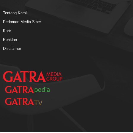
Tentang Kami
Pedoman Media Siber
Karir
Beriklan
Disclaimer