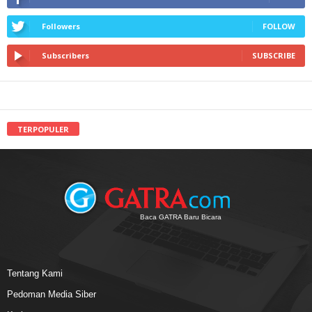
Followers
FOLLOW
Subscribers
SUBSCRIBE
TERPOPULER
Baca GATRA Baru Bicara
Tentang Kami
Pedoman Media Siber