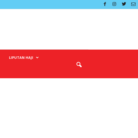
LIPUTAN HAJI