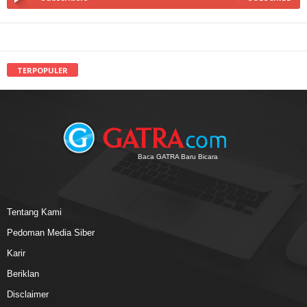
TERPOPULER
Baca GATRA Baru Bicara
Tentang Kami
Pedoman Media Siber
Karir
Beriklan
Disclaimer