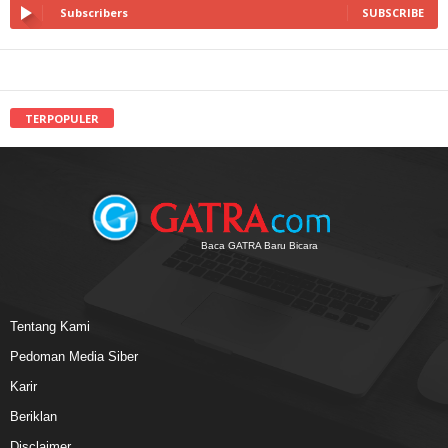
Subscribers
SUBSCRIBE
TERPOPULER
Baca GATRA Baru Bicara
Tentang Kami
Pedoman Media Siber
Karir
Beriklan
Disclaimer