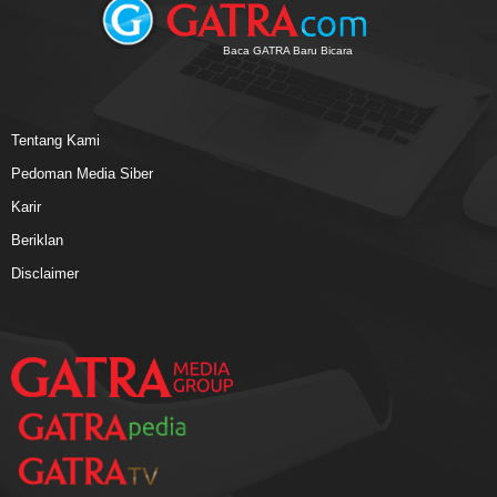
Baca GATRA Baru Bicara
Tentang Kami
Pedoman Media Siber
Karir
Beriklan
Disclaimer