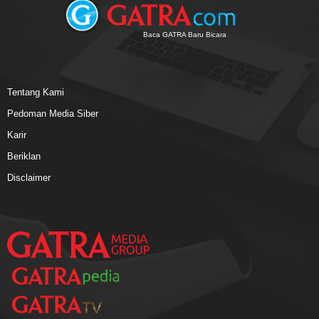
Baca GATRA Baru Bicara
Tentang Kami
Pedoman Media Siber
Karir
Beriklan
Disclaimer