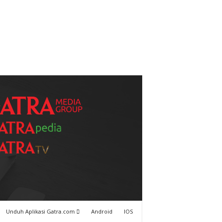
Unduh Aplikasi Gatra.com
Android
IOS