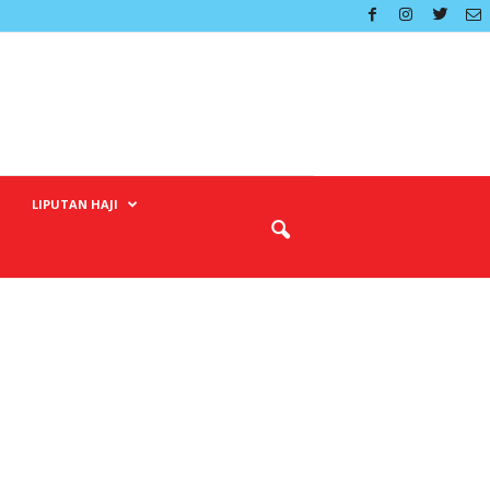
LIPUTAN HAJI