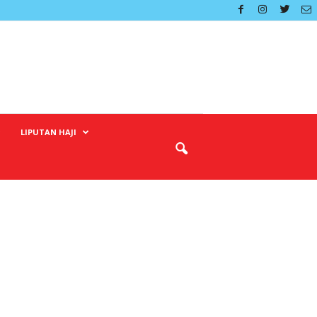
LIPUTAN HAJI