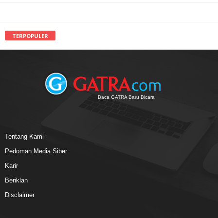
TERPOPULER
Baca GATRA Baru Bicara
Tentang Kami
Pedoman Media Siber
Karir
Beriklan
Disclaimer