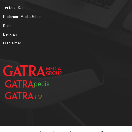
Tentang Kami
Pedoman Media Siber
Karir
Beriklan
Disclaimer